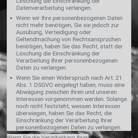
Löschung die Einschränkung der
Datenverarbeitung verlangen.
Wenn wir Ihre personenbezogenen Daten
nicht mehr benötigen, Sie sie jedoch zur
Ausübung, Verteidigung oder
Geltendmachung von Rechtsansprüchen
benötigen, haben Sie das Recht, statt der
Löschung die Einschränkung der
Verarbeitung Ihrer personenbezogenen
Daten zu verlangen.
Wenn Sie einen Widerspruch nach Art. 21
Abs. 1 DSGVO eingelegt haben, muss eine
Abwägung zwischen Ihren und unseren
Interessen vorgenommen werden. Solange
noch nicht feststeht, wessen Interessen
überwiegen, haben Sie das Recht, die
Einschränkung der Verarbeitung Ihrer
personenbezogenen Daten zu verlangen.
Wenn Sie die Verarbeitung Ihrer