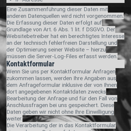
Eine Zusammenführung dieser Daten mit
anderen Datenquellen wird nicht vorgenommen.
Die Erfassung dieser Daten erfolgt auf
Grundlage von Art. 6 Abs. 1 lit. f DSGVO. Der
Websitebetreiber hat ein berechtigtes Interesse
an der technisch fehlerfreien Darstellung und
der Optimierung seiner Website – hierzu
müssen die Server-Log-Files erfasst werden.
Kontaktformular
Wenn Sie uns per Kontaktformular Anfragen
zukommen lassen, werden Ihre Angaben aus
dem Anfrageformular inklusive der von Ihnen
dort angegebenen Kontaktdaten zwecks
Bearbeitung der Anfrage und für den Fall von
Anschlussfragen bei uns gespeichert. Diese
Daten geben wir nicht ohne Ihre Einwilligung
weiter.
Die Verarbeitung der in das Kontaktformular