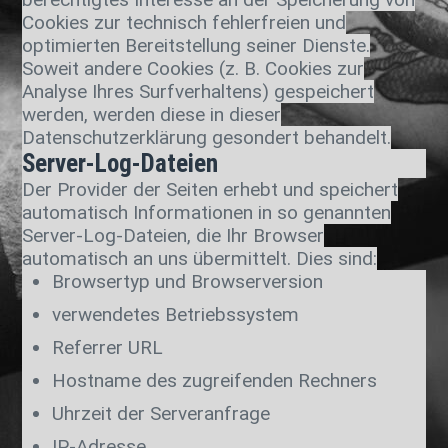
Cookies zur technisch fehlerfreien und
optimierten Bereitstellung seiner Dienste.
Soweit andere Cookies (z. B. Cookies zur
Analyse Ihres Surfverhaltens) gespeichert
werden, werden diese in dieser
Datenschutzerklärung gesondert behandelt.
Server-Log-Dateien
Der Provider der Seiten erhebt und speichert
automatisch Informationen in so genannten
Server-Log-Dateien, die Ihr Browser
automatisch an uns übermittelt. Dies sind:
Browsertyp und Browserversion
verwendetes Betriebssystem
Referrer URL
Hostname des zugreifenden Rechners
Uhrzeit der Serveranfrage
IP-Adresse