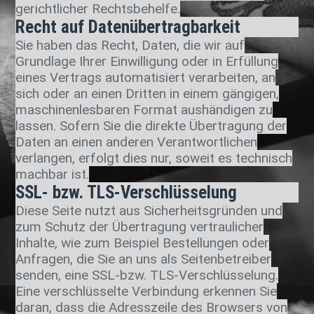
gerichtlicher Rechtsbehelfe.
Recht auf Datenübertragbarkeit
Sie haben das Recht, Daten, die wir auf
Grundlage Ihrer Einwilligung oder in Erfüllung
eines Vertrags automatisiert verarbeiten, an
sich oder an einen Dritten in einem gängigen,
maschinenlesbaren Format aushändigen zu
lassen. Sofern Sie die direkte Übertragung der
Daten an einen anderen Verantwortlichen
verlangen, erfolgt dies nur, soweit es technisch
machbar ist.
SSL- bzw. TLS-Verschlüsselung
Diese Seite nutzt aus Sicherheitsgründen und
zum Schutz der Übertragung vertraulicher
Inhalte, wie zum Beispiel Bestellungen oder
Anfragen, die Sie an uns als Seitenbetreiber
senden, eine SSL-bzw. TLS-Verschlüsselung.
Eine verschlüsselte Verbindung erkennen Sie
daran, dass die Adresszeile des Browsers von