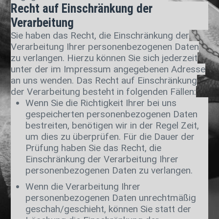
Recht auf Einschränkung der
Verarbeitung
Sie haben das Recht, die Einschränkung der
Verarbeitung Ihrer personenbezogenen Daten
zu verlangen. Hierzu können Sie sich jederzeit
unter der im Impressum angegebenen Adresse
an uns wenden. Das Recht auf Einschränkung
der Verarbeitung besteht in folgenden Fällen:
Wenn Sie die Richtigkeit Ihrer bei uns
gespeicherten personenbezogenen Daten
bestreiten, benötigen wir in der Regel Zeit,
um dies zu überprüfen. Für die Dauer der
Prüfung haben Sie das Recht, die
Einschränkung der Verarbeitung Ihrer
personenbezogenen Daten zu verlangen.
Wenn die Verarbeitung Ihrer
personenbezogenen Daten unrechtmäßig
geschah/geschieht, können Sie statt der