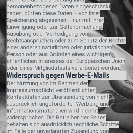
personenbezogenen Daten eingeschränkt
haben, dürfen diese Daten – von ihrer
Speicherung abgesehen – nur mit Ihrer
Einwilligung oder zur Geltendmachung,
Ausübung oder Verteidigung von
Rechtsansprüchen oder zum Schutz der Rechte
einer anderen natürlichen oder juristischen
Person oder aus Gründen eines wichtigen
öffentlichen Interesses der Europäischen Union
oder eines Mitgliedstaats verarbeitet werden.
Widerspruch gegen Werbe-E-Mails
Der Nutzung von im Rahmen der
Impressumspflicht veröffentlichten
Kontaktdaten zur Übersendung von nicht
ausdrücklich angeforderter Werbung und
Informationsmaterialien wird hiermit
widersprochen. Die Betreiber der Seiten
behalten sich ausdrücklich rechtliche Schritte
im Falle der unverlangten Zusendung von