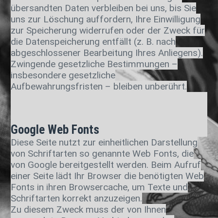
übersandten Daten verbleiben bei uns, bis Sie
uns zur Löschung auffordern, Ihre Einwilligung
zur Speicherung widerrufen oder der Zweck für
die Datenspeicherung entfällt (z. B. nach
abgeschlossener Bearbeitung Ihres Anliegens).
Zwingende gesetzliche Bestimmungen –
insbesondere gesetzliche
Aufbewahrungsfristen – bleiben unberührt.
Google Web Fonts
Diese Seite nutzt zur einheitlichen Darstellung
von Schriftarten so genannte Web Fonts, die
von Google bereitgestellt werden. Beim Aufruf
einer Seite lädt Ihr Browser die benötigten Web
Fonts in ihren Browsercache, um Texte und
Schriftarten korrekt anzuzeigen.
Zu diesem Zweck muss der von Ihnen